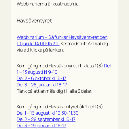
Webbinarierna är kostnadsfria.
Havsäventyret
Webbinarium – Så funkar Havsäventyret den
10 juni kl 14.00-15.30.
Kostnadsfritt Anmäl dig
via att klicka på länken.
Kom igång med Havsävenyret i f-klass 1(3)
Del
1 – 13 augusti kl 9-10
Del 2 – 6 oktober kl 16-17
Del 3 – 26 januari kl 16-17
Tänk på att anmäla dig till alla 3 delar.
Kom igång med Havsäventyret åk 1 del 1(3)
Del 1 – 13 augusti kl 10.30-11.30
Del 2 – 29 september kl 16-17
Del 3 – 19 januari kl 16-17