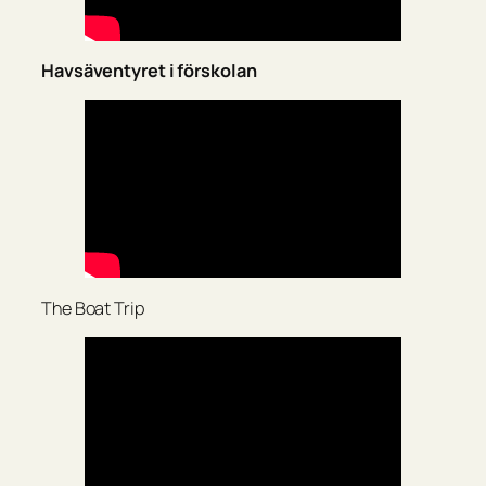
Havsäventyret i förskolan
The Boat Trip