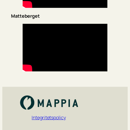
Matteberget
Integritetspolicy