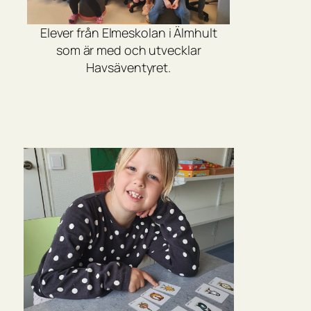
Elever från Elmeskolan i Älmhult
som är med och utvecklar
Havsäventyret.