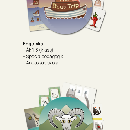
Engelska
– Åk 1-3 (klass)
– Specialpedagogik
– Anpassad skola