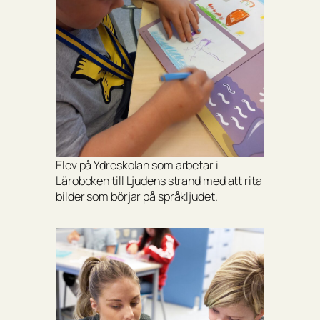
Elev på Ydreskolan som arbetar i
Läroboken till Ljudens strand med att rita
bilder som börjar på språkljudet.