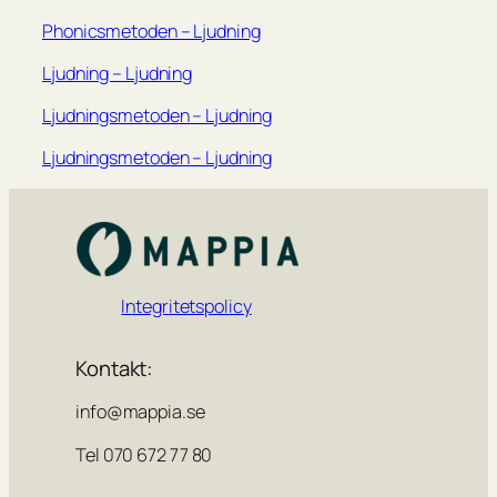
Phonicsmetoden – Ljudning
Ljudning – Ljudning
Ljudningsmetoden – Ljudning
Ljudningsmetoden – Ljudning
Integritetspolicy
Kontakt:
info@mappia.se
Tel 070 672 77 80